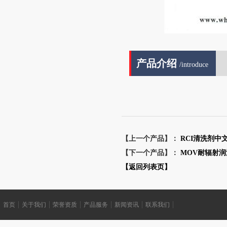
产品介绍
/introduce
【上一个产品】：
RCI清洗剂中
【下一个产品】：
MOV耐辐射
【返回列表页】
首页
关于我们
荣誉资质
产品服务
新闻资讯
联系我们