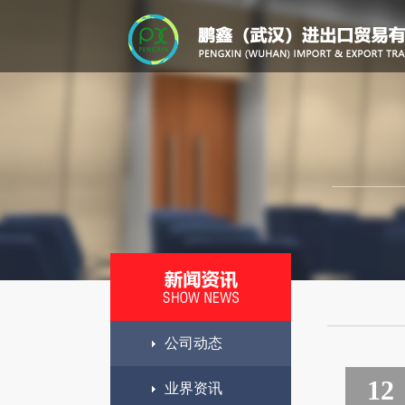
公司动态
12
业界资讯