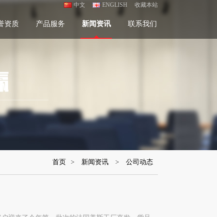
中文
ENGLISH
收藏本站
誉资质
产品服务
新闻资讯
联系我们
首页
>
新闻资讯
>
公司动态