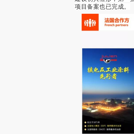
项目备案也已完成。