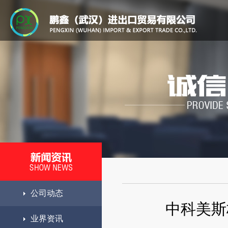
公司动态
中科美斯
业界资讯