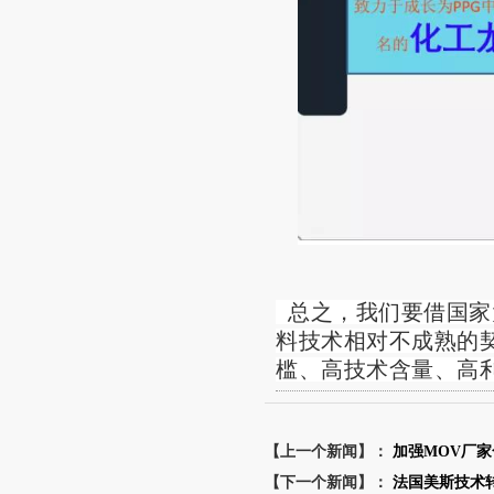
总之，我们要借国家
料技术相对不成熟的
槛、高技术含量、高
【上一个新闻】：
加强MOV厂
【下一个新闻】：
法国美斯技术