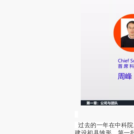
过去的一年在中科院
建设初具雏形，第一