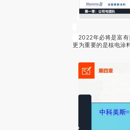
2022
年必将是富有
更为重要的是核电涂