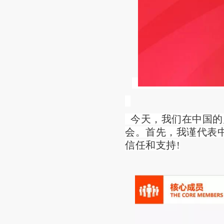
今天，我们在中国的
会。首先，我谨代表
信任和支持!