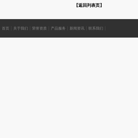
【返回列表页】
首页
关于我们
荣誉资质
产品服务
新闻资讯
联系我们