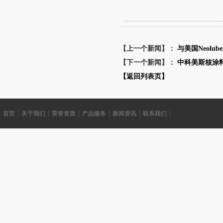
【上一个新闻】：
与美国Neol
【下一个新闻】：
中科美斯核涂料
【返回列表页】
首页
关于我们
荣誉资质
产品服务
新闻资讯
联系我们