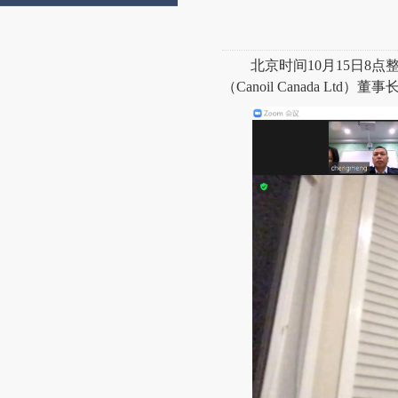
北京时间10月15日8
（Canoil Canada Ltd）董