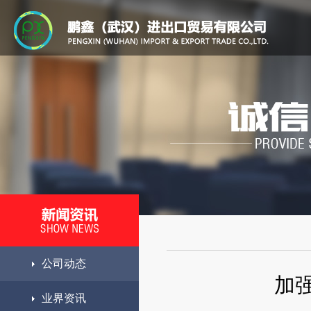
公司动态
加
业界资讯