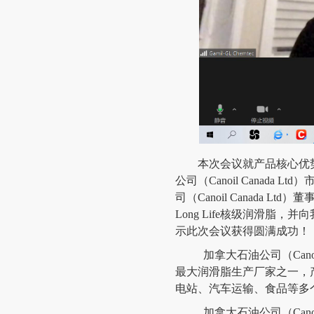
本次会议就产品核心优
公司（Canoil Cana
司（Canoil Canada L
Long Life核级润滑脂
示此次会议获得圆满成功！
加拿大石油公司（Cano
最大润滑脂生产厂家之一，
电站、汽车运输、食品等多
加拿大石油公司（Cano