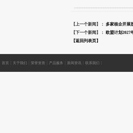
【上一个新闻】：
多家核企开展
【下一个新闻】：
欧盟计划202
【返回列表页】
首页
关于我们
荣誉资质
产品服务
新闻资讯
联系我们