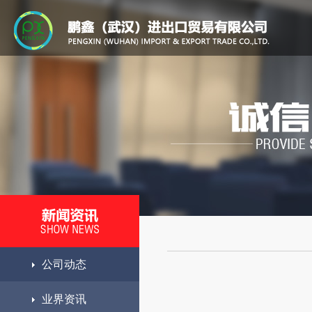
公司动态
业界资讯