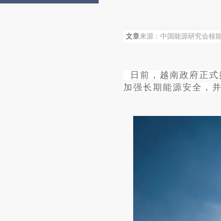
文章
来源：中国能源研究会核能专
日前，越南政府正式批
加强长期能源安全，