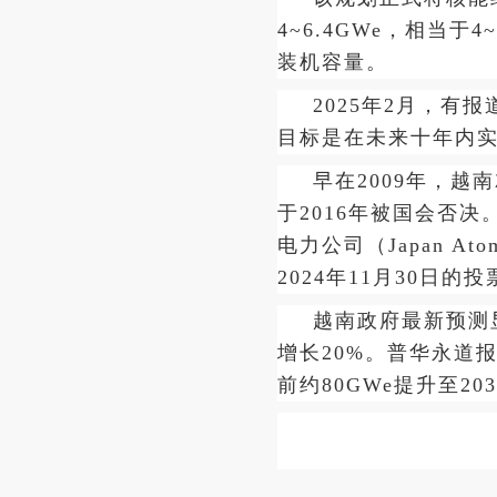
4~6.4GWe，相当
装机容量。
2025年2月，
目标是在未来十年内
早在2009年，越
于2016年被国会否决
电力公司（Japan A
2024年11月30日
越南政府最新预测显
增长20%。普华永道
前约80GWe提升至203