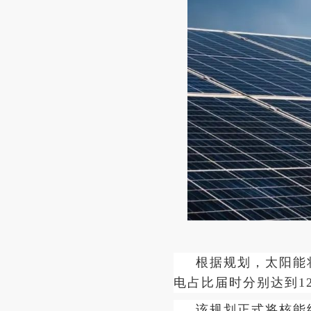
根据规划，太阳能
电占比届时分别达到12.
该规划正式将核能纳