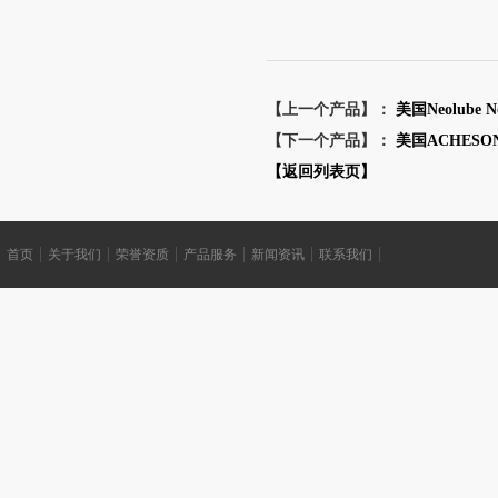
【上一个产品】：
美国Neolube
【下一个产品】：
美国ACHESON
【返回列表页】
首页
关于我们
荣誉资质
产品服务
新闻资讯
联系我们