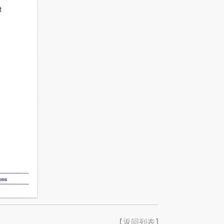
【返回列表】