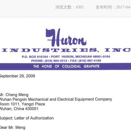
浏览次数：4301
发布时间：2017-04-0