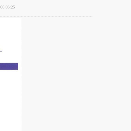
6 03:25