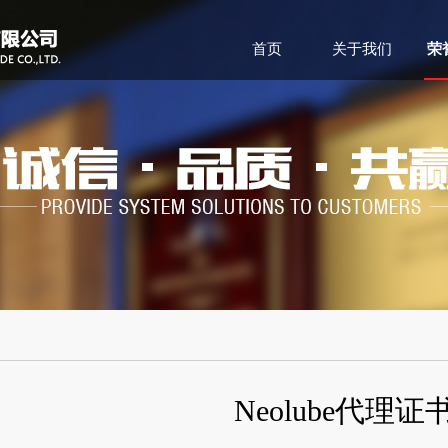
首页
关于我们
荣
Neolube代理证