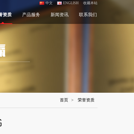
中文
ENGLISH
收藏本站
誉资质
产品服务
新闻资讯
联系我们
首页
>
荣誉资质
书